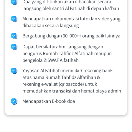
Doa yang dititipkan akan dibacakan secara 
langsung oleh santri Al Fatihah di depan ka’bah 
Mendapatkan dokumentasi foto dan video yang 
dibacakan secara langsung
Bergabung dengan 90. 000++ orang baik lainnya
Dapat bersilaturahmi langsung dengan 
pengurus Rumah Tahfidz Alfatihah maupun 
pengelola ZISWAF Alfatihah
Yayasan Al Fatihah memiliki 7 rekening bank 
atas nama Rumah Tahfidz Alfatihah & 1 
rekening e-wallet (qr barcode) untuk 
memudahkan transaksi dan hemat biaya admin
Mendapatkan E-book doa 