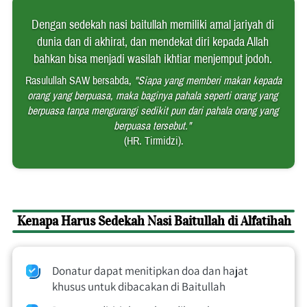
Dengan sedekah nasi baitullah memiliki amal jariyah di 
dunia dan di akhirat, dan mendekat diri kepada Allah 
bahkan bisa menjadi wasilah ikhtiar menjemput jodoh. 
Rasulullah SAW bersabda, 
"Siapa yang memberi makan kepada 
orang yang berpuasa, maka baginya pahala seperti orang yang 
berpuasa tanpa mengurangi sedikit pun dari pahala orang yang 
berpuasa tersebut."
(HR. Tirmidzi).
Kenapa Harus Sedekah Nasi Baitullah di Alfatihah
Donatur dapat menitipkan doa dan hajat 
khusus untuk dibacakan di Baitullah