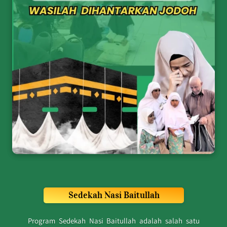
Sedekah Nasi Baitullah
Program Sedekah Nasi Baitullah adalah salah satu 