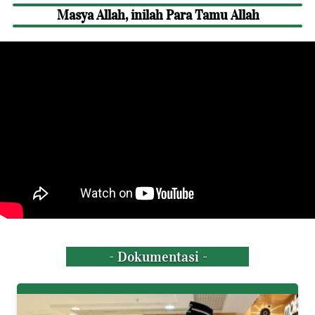
Masya Allah, inilah Para Tamu Allah
- Dokumentasi -