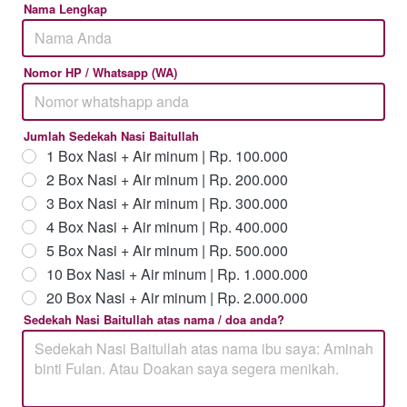
Nama Lengkap
Nomor HP / Whatsapp (WA)
Jumlah Sedekah Nasi Baitullah
1 Box Nasi + Air minum | Rp. 100.000
2 Box Nasi + Air minum | Rp. 200.000
3 Box Nasi + Air minum | Rp. 300.000
4 Box Nasi + Air minum | Rp. 400.000
5 Box Nasi + Air minum | Rp. 500.000
10 Box Nasi + Air minum | Rp. 1.000.000
20 Box Nasi + Air minum | Rp. 2.000.000
Sedekah Nasi Baitullah atas nama / doa anda?