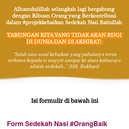
Alhamdulillah selangkah lagi bergabung 
dengan Ribuan Orang yang Berkontribusi 
dalam #projekkebaikan Sedekah Nasi Baitullah 
TABUNGAN KITA YANG TIDAK AKAN RUGI 
DI DUNIA DAN DI AKHIRAT: 
"Salah satu amal kebaikan yang pahalanya terus 
terbawa kepada si mayyit sampai ke alam kuburnya 
adalah sedekah..." (HR. Bukhari)
Isi formulir di bawah ini
Form Sedekah Nasi #OrangBaik