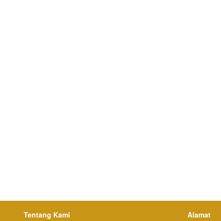
Tentang Kami
Alamat