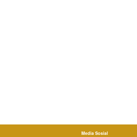
Media Sosial