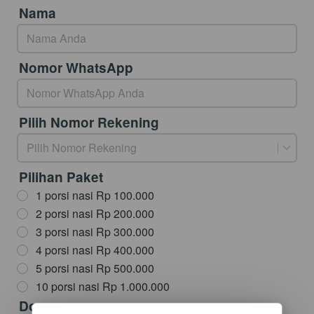
Nama
Nomor WhatsApp
Pilih Nomor Rekening
Pilih Nomor Rekening
Pilihan Paket
1 porsi nasi Rp 100.000
2 porsi nasi Rp 200.000
3 porsi nasi Rp 300.000
4 porsi nasi Rp 400.000
5 porsi nasi Rp 500.000
10 porsi nasi Rp 1.000.000
Doa