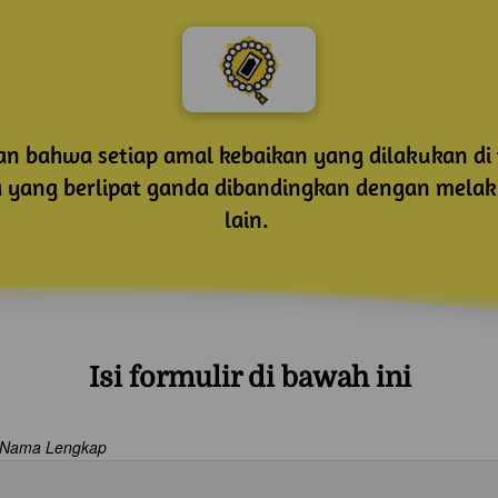
 bahwa setiap amal kebaikan yang dilakukan di te
yang berlipat ganda dibandingkan dengan melaku
lain.
Isi formulir di bawah ini
Nama Lengkap