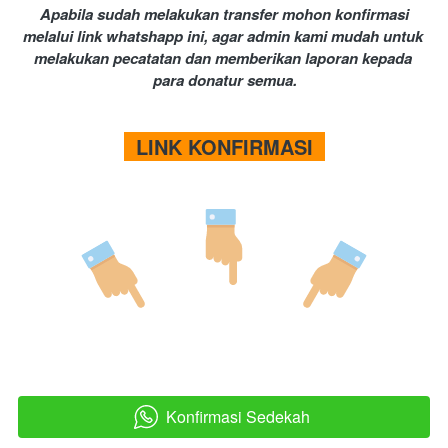
Apabila sudah melakukan transfer mohon konfirmasi 
melalui link whatshapp ini, agar admin kami mudah untuk 
melakukan pecatatan dan memberikan laporan kepada 
para donatur semua.
  LINK KONFIRMASI  
Konfirmasi Sedekah
`