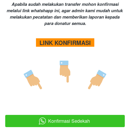
Apabila sudah melakukan transfer mohon konfirmasi 
melalui link whatshapp ini, agar admin kami mudah untuk 
melakukan pecatatan dan memberikan laporan kepada 
para donatur semua.
  LINK KONFIRMASI  
Konfirmasi Sedekah
`