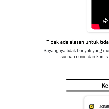
Tidak ada alasan untuk tid
Sayangnya tidak banyak yang me
sunnah senin dan kamis
Ke
Donatu