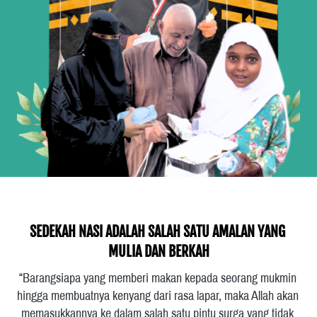
SEDEKAH NASI ADALAH SALAH SATU AMALAN YANG 
MULIA DAN BERKAH
“Barangsiapa yang memberi makan kepada seorang mukmin 
hingga membuatnya kenyang dari rasa lapar, maka Allah akan 
memasukkannya ke dalam salah satu pintu surga yang tidak 