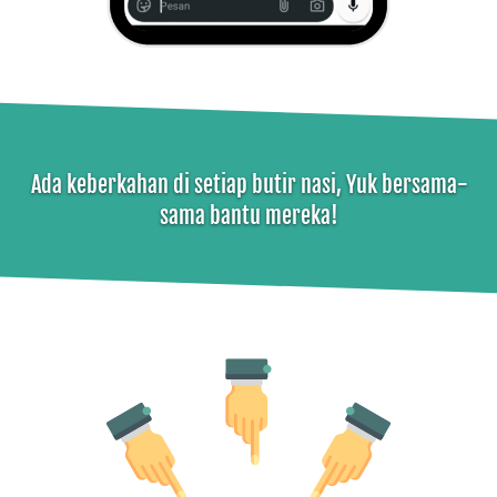
Ada keberkahan di setiap butir nasi, Yuk bersama-
sama bantu mereka!