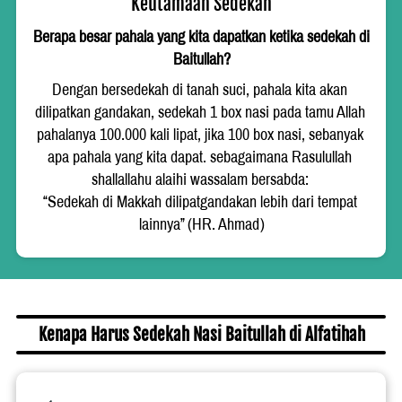
Keutamaan Sedekah
Berapa besar pahala yang kita dapatkan ketika sedekah di 
Baitullah?
Dengan bersedekah di tanah suci, pahala kita akan 
dilipatkan gandakan, sedekah 1 box nasi pada tamu Allah 
pahalanya 100.000 kali lipat, jika 100 box nasi, sebanyak 
apa pahala yang kita dapat. sebagaimana Rasulullah 
shallallahu alaihi wassalam bersabda: 
“Sedekah di Makkah dilipatgandakan lebih dari tempat 
lainnya” (HR. Ahmad)
Kenapa Harus Sedekah Nasi Baitullah di Alfatihah