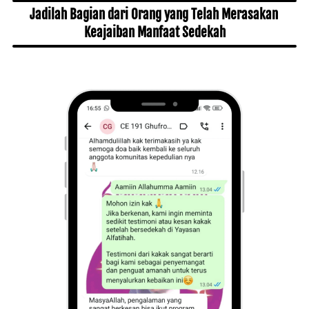
Jadilah Bagian dari Orang yang Telah Merasakan 
Keajaiban Manfaat Sedekah