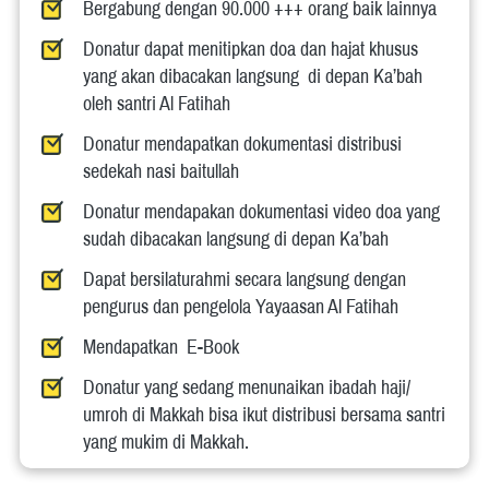
Bergabung dengan 90.000 +++ orang baik lainnya 
Donatur dapat menitipkan doa dan hajat khusus 
yang akan dibacakan langsung  di depan Ka’bah 
oleh santri Al Fatihah
Donatur mendapatkan dokumentasi distribusi 
sedekah nasi baitullah 
Donatur mendapakan dokumentasi video doa yang 
sudah dibacakan langsung di depan Ka’bah 
Dapat bersilaturahmi secara langsung dengan 
pengurus dan pengelola Yayaasan Al Fatihah
Mendapatkan  E-Book 
Donatur yang sedang menunaikan ibadah haji/ 
umroh di Makkah bisa ikut distribusi bersama santri 
yang mukim di Makkah. 