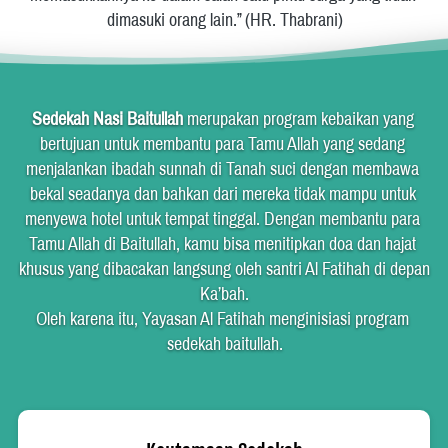
dimasuki orang lain.” (HR. Thabrani)
Sedekah Nasi Baitullah
 merupakan program kebaikan yang 
bertujuan untuk membantu para Tamu Allah yang sedang 
menjalankan ibadah sunnah di Tanah suci dengan membawa 
bekal seadanya dan bahkan dari mereka tidak mampu untuk 
menyewa hotel untuk tempat tinggal. Dengan membantu para 
Tamu Allah di Baitullah, kamu bisa menitipkan doa dan hajat 
khusus yang dibacakan langsung oleh santri Al Fatihah di depan 
Ka’bah.
Oleh karena itu, Yayasan Al Fatihah menginisiasi program 
sedekah baitullah.