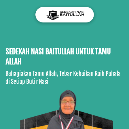
SEDEKAH NASI BAITULLAH UNTUK TAMU 
ALLAH
Bahagiakan Tamu Allah, Tebar Kebaikan Raih Pahala 
di Setiap Butir Nasi