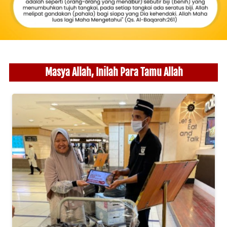
Masya Allah, Inilah Para Tamu Allah