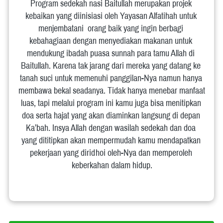
Program sedekah nasi Baitullah merupakan projek 
kebaikan yang diinisiasi oleh Yayasan Alfatihah untuk 
menjembatani  orang baik yang ingin berbagi 
kebahagiaan dengan menyediakan makanan untuk 
mendukung ibadah puasa sunnah para tamu Allah di 
Baitullah. Karena tak jarang dari mereka yang datang ke 
tanah suci untuk memenuhi panggilan-Nya namun hanya 
membawa bekal seadanya. Tidak hanya menebar manfaat 
luas, tapi melalui program ini kamu juga bisa menitipkan 
doa serta hajat yang akan diaminkan langsung di depan 
Ka’bah. Insya Allah dengan wasilah sedekah dan doa 
yang dititipkan akan mempermudah kamu mendapatkan 
pekerjaan yang diridhoi oleh-Nya dan memperoleh 
keberkahan dalam hidup.