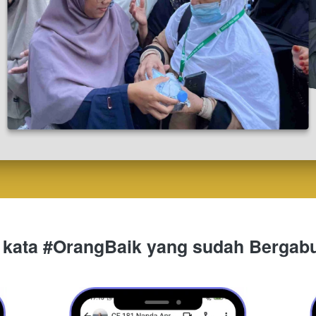
 kata #OrangBaik yang sudah Bergab