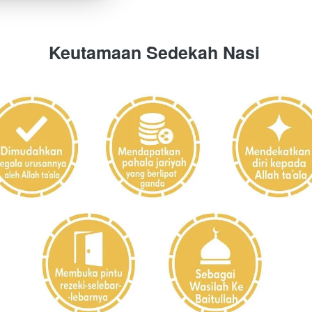
Keutamaan Sedekah Nasi 