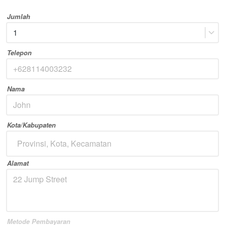
Jumlah
1
Telepon
Nama
Kota/Kabupaten
Provinsi, Kota, Kecamatan
Alamat
Metode Pembayaran